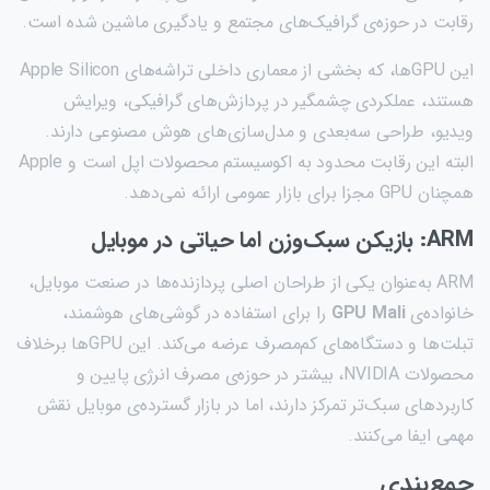
رقابت در حوزه‌ی گرافیک‌های مجتمع و یادگیری ماشین شده است.
این GPUها، که بخشی از معماری داخلی تراشه‌های Apple Silicon
هستند، عملکردی چشمگیر در پردازش‌های گرافیکی، ویرایش
ویدیو، طراحی سه‌بعدی و مدل‌سازی‌های هوش مصنوعی دارند.
البته این رقابت محدود به اکوسیستم محصولات اپل است و Apple
همچنان GPU مجزا برای بازار عمومی ارائه نمی‌دهد.
ARM: بازیکن سبک‌وزن اما حیاتی در موبایل
ARM به‌عنوان یکی از طراحان اصلی پردازنده‌ها در صنعت موبایل،
خانواده‌ی
GPU Mali
را برای استفاده در گوشی‌های هوشمند،
تبلت‌ها و دستگاه‌های کم‌مصرف عرضه می‌کند. این GPUها برخلاف
محصولات NVIDIA، بیشتر در حوزه‌ی مصرف انرژی پایین و
کاربردهای سبک‌تر تمرکز دارند، اما در بازار گسترده‌ی موبایل نقش
مهمی ایفا می‌کنند.
جمع‌بندی