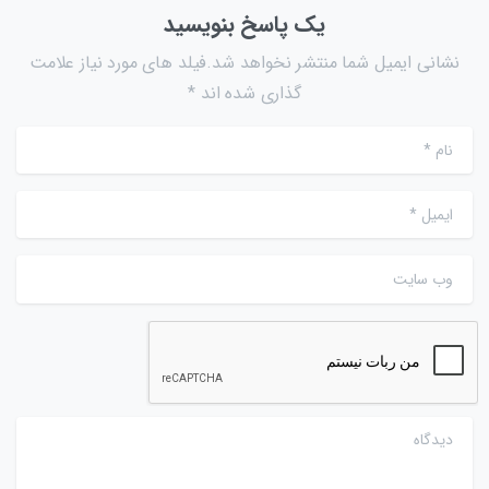
یک پاسخ بنویسید
نشانی ایمیل شما منتشر نخواهد شد.فیلد های مورد نیاز علامت
گذاری شده اند *
نام
*
ایمیل
*
وب سایت
دیدگاه