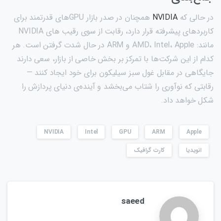
در حالی که
NVIDIA
همچنان در صدر بازار GPUهای قدرتمند برای
کاربردهای پیشرفته قرار دارد، رقابت از سوی رقیب های NVIDIA
مانند: AMD، Intel، Apple و ARM در حال شدت گرفتن است. هر
کدام از این شرکت‌ها با تمرکز بر بخش خاصی از بازار، سعی دارند
جایگاهی در مقابل غول سبز سیلیکون برای خود ایجاد کنند —
رقابتی که نوآوری را شتاب می‌بخشد و آینده‌ی دنیای پردازش را
شکل خواهد داد.
NVIDIA
Intel
GPU
ARM
Apple
انویدیا
کارت گرافیک
saeed