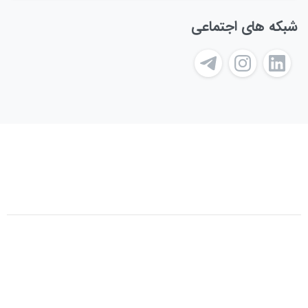
شبکه های اجتماعی