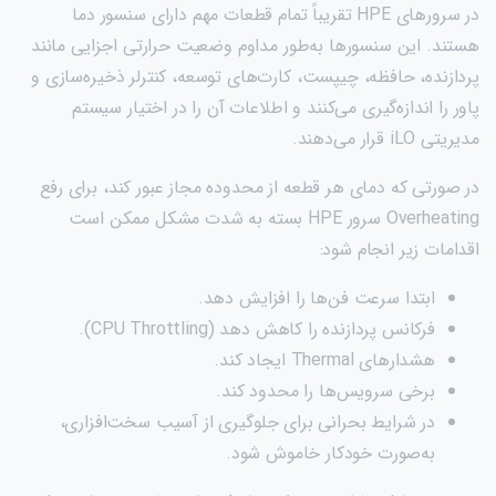
در سرورهای HPE تقریباً تمام قطعات مهم دارای سنسور دما
هستند. این سنسورها به‌طور مداوم وضعیت حرارتی اجزایی مانند
پردازنده، حافظه، چیپست، کارت‌های توسعه، کنترلر ذخیره‌سازی و
پاور را اندازه‌گیری می‌کنند و اطلاعات آن را در اختیار سیستم
مدیریتی iLO قرار می‌دهند.
در صورتی که دمای هر قطعه از محدوده مجاز عبور کند، برای رفع
Overheating سرور HPE بسته به شدت مشکل ممکن است
اقدامات زیر انجام شود:
ابتدا سرعت فن‌ها را افزایش دهد.
فرکانس پردازنده را کاهش دهد (CPU Throttling).
هشدارهای Thermal ایجاد کند.
برخی سرویس‌ها را محدود کند.
در شرایط بحرانی برای جلوگیری از آسیب سخت‌افزاری،
به‌صورت خودکار خاموش شود.