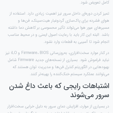
کامل تعویض شود.
تمیز کردن دوره‌ای داخل سرور نیز اهمیت زیادی دارد. استفاده از
هوای فشرده برای پاک‌سازی گردوغبار هیت‌سینک، فن‌ها و
مسیرهای عبور هوا می‌تواند تأثیر محسوسی بر کاهش دما داشته
باشد. البته این کار باید با رعایت اصول ایمنی و در محیط مناسب
انجام شود تا آسیبی به قطعات وارد نشود.
در کنار موارد سخت‌افزاری، به‌روزرسانی Firmware، BIOS و iLO نیز
نباید فراموش شود. بسیاری از نسخه‌های جدید Firmware شامل
بهبودهایی در الگوریتم کنترل فن‌ها و مدیریت توان هستند که
می‌توانند عملکرد سیستم خنک‌کننده را بهینه‌تر کنند.
اشتباهات رایجی که باعث داغ شدن
سرور می‌شوند
در بسیاری از موارد، افزایش دمای سرور به دلیل خرابی سخت‌افزار