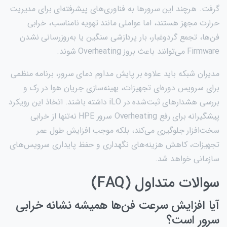
گرفت. هرچند این سرورها به فناوری‌های پیشرفته‌ای برای مدیریت
حرارت مجهز هستند، اما عواملی مانند تهویه نامناسب، خرابی
فن‌ها، تجمع گردوغبار، بار پردازشی سنگین یا به‌روزرسانی نشدن
Firmware می‌توانند باعث بروز Overheating شوند.
مدیران شبکه باید علاوه بر پایش مداوم دمای سرور، برنامه منظمی
برای سرویس دوره‌ای تجهیزات، بهینه‌سازی جریان هوا در رک و
بررسی هشدارهای ثبت‌شده در iLO داشته باشند. اتخاذ این رویکرد
پیشگیرانه برای رفع Overheating سرور HPE نه‌تنها از خرابی
سخت‌افزار جلوگیری می‌کند، بلکه موجب افزایش طول عمر
تجهیزات، کاهش هزینه‌های نگهداری و حفظ پایداری سرویس‌های
سازمانی خواهد شد.
سوالات متداول (FAQ)
آیا افزایش سرعت فن‌ها همیشه نشانه خرابی
سرور است؟