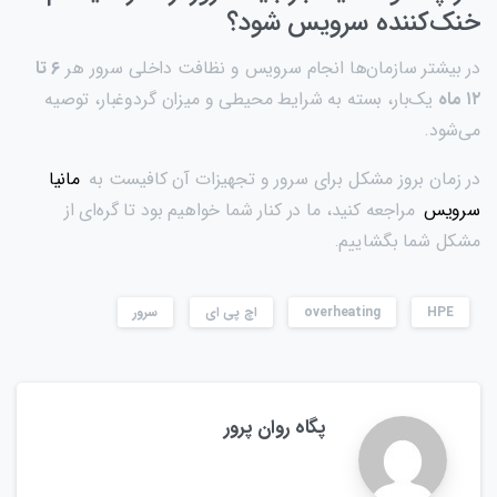
خنک‌کننده سرویس شود؟
در بیشتر سازمان‌ها انجام سرویس و نظافت داخلی سرور هر
۶
تا
۱۲
ماه
یک‌بار، بسته به شرایط محیطی و میزان گردوغبار، توصیه
می‌شود.
در زمان بروز مشکل برای سرور و تجهیزات آن کافیست به
مانیا
سرویس
مراجعه کنید، ما در کنار شما خواهیم بود تا گره‌ای از
مشکل شما بگشاییم.
HPE
overheating
اچ پی ای
سرور
پگاه روان پرور