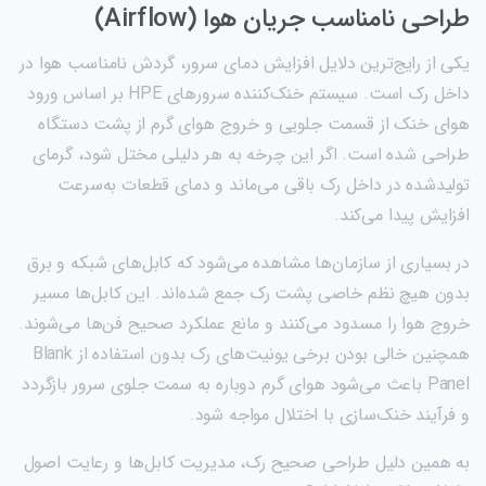
طراحی نامناسب جریان هوا (Airflow)
یکی از رایج‌ترین دلایل افزایش دمای سرور، گردش نامناسب هوا در
داخل رک است. سیستم خنک‌کننده سرورهای HPE بر اساس ورود
هوای خنک از قسمت جلویی و خروج هوای گرم از پشت دستگاه
طراحی شده است. اگر این چرخه به هر دلیلی مختل شود، گرمای
تولیدشده در داخل رک باقی می‌ماند و دمای قطعات به‌سرعت
افزایش پیدا می‌کند.
در بسیاری از سازمان‌ها مشاهده می‌شود که کابل‌های شبکه و برق
بدون هیچ نظم خاصی پشت رک جمع شده‌اند. این کابل‌ها مسیر
خروج هوا را مسدود می‌کنند و مانع عملکرد صحیح فن‌ها می‌شوند.
همچنین خالی بودن برخی یونیت‌های رک بدون استفاده از Blank
Panel باعث می‌شود هوای گرم دوباره به سمت جلوی سرور بازگردد
و فرآیند خنک‌سازی با اختلال مواجه شود.
به همین دلیل طراحی صحیح رک، مدیریت کابل‌ها و رعایت اصول