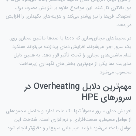
دور بالاتری کار کنند. این موضوع علاوه بر افزایش مصرف برق،
استهلاک فن‌ها را نیز بیشتر می‌کند و هزینه‌های نگهداری را افزایش
می‌دهد.
در محیط‌های مجازی‌سازی که ده‌ها یا صدها ماشین مجازی روی
یک سرور اجرا می‌شوند، افزایش دمای پردازنده می‌تواند عملکرد
تمام ماشین‌های مجازی را تحت تأثیر قرار دهد. به همین دلیل
مدیریت دما یکی از مهم‌ترین بخش‌های نگهداری زیرساخت
محسوب می‌شود.
مهم‌ترین دلایل Overheating در
سرورهای HPE
افزایش دمای سرور معمولاً تنها یک علت ندارد و حاصل مجموعه‌ای
از عوامل محیطی، سخت‌افزاری و نرم‌افزاری است. شناخت این
عوامل باعث می‌شود فرایند عیب‌یابی سریع‌تر و دقیق‌تر انجام شود.