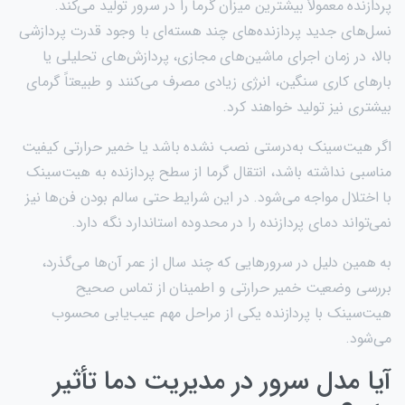
پردازنده معمولاً بیشترین میزان گرما را در سرور تولید می‌کند.
نسل‌های جدید پردازنده‌های چند هسته‌ای با وجود قدرت پردازشی
بالا، در زمان اجرای ماشین‌های مجازی، پردازش‌های تحلیلی یا
بارهای کاری سنگین، انرژی زیادی مصرف می‌کنند و طبیعتاً گرمای
بیشتری نیز تولید خواهند کرد.
اگر هیت‌سینک به‌درستی نصب نشده باشد یا خمیر حرارتی کیفیت
مناسبی نداشته باشد، انتقال گرما از سطح پردازنده به هیت‌سینک
با اختلال مواجه می‌شود. در این شرایط حتی سالم بودن فن‌ها نیز
نمی‌تواند دمای پردازنده را در محدوده استاندارد نگه دارد.
به همین دلیل در سرورهایی که چند سال از عمر آن‌ها می‌گذرد،
بررسی وضعیت خمیر حرارتی و اطمینان از تماس صحیح
هیت‌سینک با پردازنده یکی از مراحل مهم عیب‌یابی محسوب
می‌شود.
آیا مدل سرور در مدیریت دما تأثیر