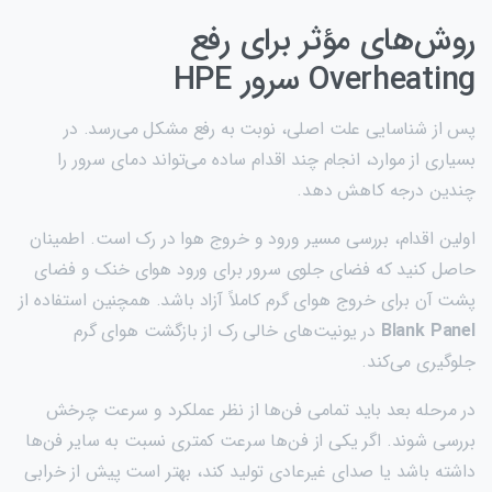
روش‌های مؤثر برای رفع
Overheating سرور HPE
پس از شناسایی علت اصلی، نوبت به رفع مشکل می‌رسد. در
بسیاری از موارد، انجام چند اقدام ساده می‌تواند دمای سرور را
چندین درجه کاهش دهد.
اولین اقدام، بررسی مسیر ورود و خروج هوا در رک است. اطمینان
حاصل کنید که فضای جلوی سرور برای ورود هوای خنک و فضای
پشت آن برای خروج هوای گرم کاملاً آزاد باشد. همچنین استفاده از
Blank Panel
در یونیت‌های خالی رک از بازگشت هوای گرم
جلوگیری می‌کند.
در مرحله بعد باید تمامی فن‌ها از نظر عملکرد و سرعت چرخش
بررسی شوند. اگر یکی از فن‌ها سرعت کمتری نسبت به سایر فن‌ها
داشته باشد یا صدای غیرعادی تولید کند، بهتر است پیش از خرابی