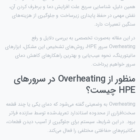
همین دلیل، شناسایی سریع علت افزایش دما و برطرف کردن آن،
نقش مهمی در حفظ پایداری زیرساخت و جلوگیری از هزینه‌های
سنگین تعمیرات دارد.
در این مقاله به‌صورت تخصصی به بررسی دلایل و رفع
Overheating سرور HPE، روش‌های تشخیص این مشکل، ابزارهای
مانیتورینگ، نحوه عیب‌یابی و بهترین راهکارهای کاهش دمای
سرور خواهیم پرداخت.
منظور از Overheating در سرورهای
HPE چیست؟
Overheating به وضعیتی گفته می‌شود که دمای یکی یا چند قطعه
سخت‌افزاری از محدوده استاندارد تعریف‌شده توسط سازنده فراتر
برود. در این شرایط، سیستم برای جلوگیری از آسیب دیدن قطعات،
مکانیزم‌های حفاظتی مختلفی را فعال می‌کند.