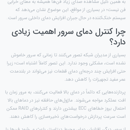
به همین دلیل مشاهده صدای زیاد فن‌ها همیشه به معنای خرابی
فن نیست؛ در بسیاری از مواقع، این موضوع نشان می‌دهد که
سیستم خنک‌کننده در حال جبران افزایش دمای داخلی سرور است.
چرا کنترل دمای سرور اهمیت زیادی
دارد؟
بسیاری از مدیران شبکه تصور می‌کنند تا زمانی که سرور خاموش
نشده است، مشکلی وجود ندارد. این تصور کاملاً اشتباه است؛ زیرا
حتی افزایش چند درجه‌ای دمای قطعات نیز می‌تواند در بلندمدت
عمر مفید تجهیزات را کاهش دهد.
پردازنده‌هایی که دائماً در دمای بالا فعالیت می‌کنند، به مرور زمان با
افت عملکرد مواجه می‌شوند. ماژول‌های حافظه نیز در دماهای بالا
احتمال بروز خطاهای ECC بیشتری دارند و کنترلرهای RAID ممکن
است سرعت پردازش درخواست‌های ذخیره‌سازی را کاهش دهند.
از سوی دیگر، افزایش دمای محیط دیتاسنتر باعث می‌شود فن‌ها با