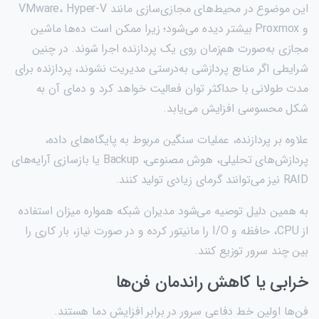
این موضوع در محیط‌های مجازی‌سازی مانند VMware، Hyper-V
و Proxmox بیشتر دیده می‌شود؛ زیرا ممکن است ده‌ها ماشین
مجازی به‌صورت هم‌زمان روی یک پردازنده اجرا شوند. در چنین
شرایطی اگر منابع پردازشی به‌درستی مدیریت نشوند، پردازنده برای
مدت طولانی با حداکثر توان فعالیت خواهد کرد و دمای آن به
شکل محسوسی افزایش می‌یابد.
علاوه بر پردازنده، عملیات سنگین مربوط به پایگاه‌های داده،
پردازش‌های تحلیلی، هوش مصنوعی، Backup یا بازسازی آرایه‌های
RAID نیز می‌توانند گرمای زیادی تولید کنند.
به همین دلیل توصیه می‌شود مدیران شبکه همواره میزان استفاده
از CPU، حافظه و I/O را مانیتور کرده و در صورت نیاز، بار کاری را
بین چند سرور توزیع کنند.
خرابی یا کاهش راندمان فن‌ها
فن‌ها اولین خط دفاعی سرور در برابر افزایش دما هستند.