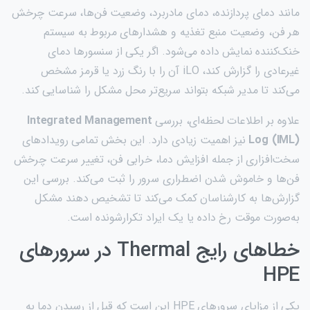
مانند دمای پردازنده، دمای مادربرد، وضعیت فن‌ها، سرعت چرخش
هر فن، وضعیت منبع تغذیه و هشدارهای مربوط به سیستم
خنک‌کننده نمایش داده می‌شود. اگر یکی از سنسورها دمای
غیرعادی را گزارش کند، iLO آن را با رنگ زرد یا قرمز مشخص
می‌کند تا مدیر شبکه بتواند سریع‌تر محل مشکل را شناسایی کند.
علاوه بر اطلاعات لحظه‌ای، بررسی
Integrated Management
Log (IML)
نیز اهمیت زیادی دارد. این بخش تمامی رویدادهای
سخت‌افزاری از جمله افزایش دما، خرابی فن، تغییر سرعت چرخش
فن‌ها و خاموش شدن اضطراری سرور را ثبت می‌کند. بررسی این
گزارش‌ها به کارشناسان کمک می‌کند تا تشخیص دهند مشکل
به‌صورت موقت رخ داده یا یک ایراد تکرارشونده است.
خطاهای رایج Thermal در سرورهای
HPE
یکی از مزایای سرورهای HPE این است که قبل از رسیدن دما به