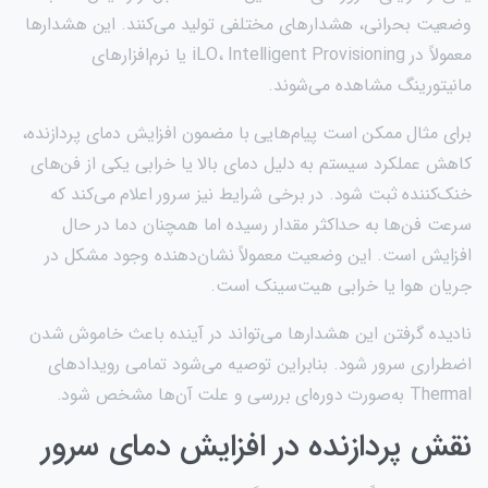
وضعیت بحرانی، هشدارهای مختلفی تولید می‌کنند. این هشدارها
معمولاً در iLO، Intelligent Provisioning یا نرم‌افزارهای
مانیتورینگ مشاهده می‌شوند.
برای مثال ممکن است پیام‌هایی با مضمون افزایش دمای پردازنده،
کاهش عملکرد سیستم به دلیل دمای بالا یا خرابی یکی از فن‌های
خنک‌کننده ثبت شود. در برخی شرایط نیز سرور اعلام می‌کند که
سرعت فن‌ها به حداکثر مقدار رسیده اما همچنان دما در حال
افزایش است. این وضعیت معمولاً نشان‌دهنده وجود مشکل در
جریان هوا یا خرابی هیت‌سینک است.
نادیده گرفتن این هشدارها می‌تواند در آینده باعث خاموش شدن
اضطراری سرور شود. بنابراین توصیه می‌شود تمامی رویدادهای
Thermal به‌صورت دوره‌ای بررسی و علت آن‌ها مشخص شود.
نقش پردازنده در افزایش دمای سرور