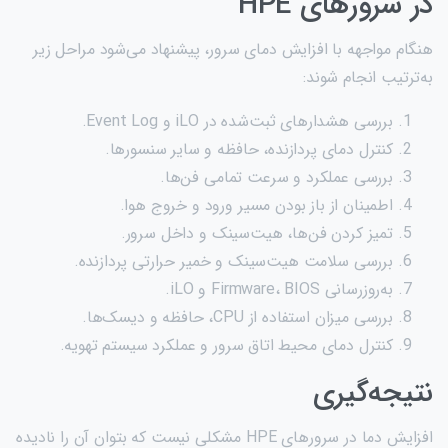
در سرورهای HPE
هنگام مواجهه با افزایش دمای سرور، پیشنهاد می‌شود مراحل زیر
به‌ترتیب انجام شوند:
بررسی هشدارهای ثبت‌شده در iLO و Event Log.
کنترل دمای پردازنده، حافظه و سایر سنسورها.
بررسی عملکرد و سرعت تمامی فن‌ها.
اطمینان از باز بودن مسیر ورود و خروج هوا.
تمیز کردن فن‌ها، هیت‌سینک و داخل سرور.
بررسی سلامت هیت‌سینک و خمیر حرارتی پردازنده.
به‌روزرسانی Firmware، BIOS و iLO.
بررسی میزان استفاده از CPU، حافظه و دیسک‌ها.
کنترل دمای محیط اتاق سرور و عملکرد سیستم تهویه.
نتیجه‌گیری
افزایش دما در سرورهای HPE مشکلی نیست که بتوان آن را نادیده