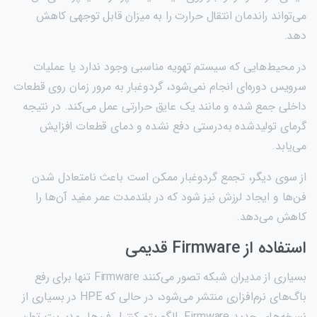
می‌تواند راندمان انتقال حرارت را به میزان قابل توجهی کاهش
دهد.
در محیط‌هایی که سیستم تهویه مناسبی وجود ندارد یا عملیات
سرویس دوره‌ای انجام نمی‌شود، گردوغبار به مرور زمان روی قطعات
داخلی جمع شده و مانند یک عایق حرارتی عمل می‌کند. در نتیجه
گرمای تولیدشده به‌درستی دفع نشده و دمای قطعات افزایش
می‌یابد.
از سوی دیگر، تجمع گردوغبار ممکن است باعث نامتعادل شدن
فن‌ها و ایجاد لرزش نیز شود که در بلندمدت عمر مفید آن‌ها را
کاهش می‌دهد.
استفاده از Firmware قدیمی
بسیاری از مدیران شبکه تصور می‌کنند Firmware تنها برای رفع
باگ‌های نرم‌افزاری منتشر می‌شود، در حالی که HPE در بسیاری از
نسخه‌های جدید Firmware، الگوریتم کنترل فن‌ها، مدیریت توان