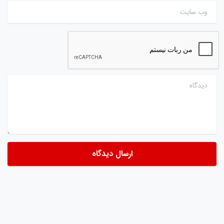
وب سایت
دیدگاه