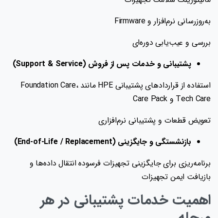
به‌روزرسانی نرم‌افزار و Firmware
بررسی و عیب‌یابی دوره‌ای
پشتیبانی و خدمات پس از فروش (Support & Service)
استفاده از قراردادهای پشتیبانی HPE مانند Foundation Care،
Tech Care و Care Pack
تعویض قطعات و پشتیبانی نرم‌افزاری
بازنشستگی و جایگزینی (End-of-Life / Replacement)
برنامه‌ریزی برای جایگزینی تجهیزات فرسوده انتقال داده‌ها و
بازیافت ایمن تجهیزات
اهمیت خدمات پشتیبانی در هر
مرحله