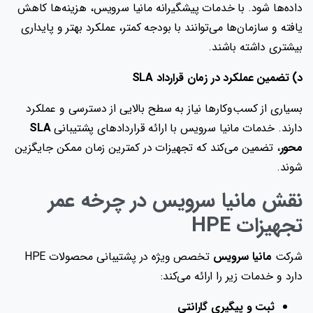
داده‌ها شود. با خدمات پیشگیرانه مانیا سرویس، هزینه‌ها کاهش
یافته و سازمان‌ها می‌توانند با بودجه کمتر، عملکرد بهتر و پایداری
بیشتری داشته باشند.
د) تضمین عملکرد در زمان قرارداد SLA
بسیاری از کسب‌وکارها نیاز به سطح بالایی از دسترسی و عملکرد
دارند. خدمات مانیا سرویس با ارائه قراردادهای پشتیبانی
SLA
محور
، تضمین می‌کند که تجهیزات در کمترین زمان ممکن جایگزین
شوند.
نقش مانیا سرویس در چرخه عمر
تجهیزات
HPE
شرکت
مانیا سرویس
تخصص ویژه در پشتیبانی محصولات HPE
دارد و خدمات زیر را ارائه می‌کند:
ثبت و پیگیری گارانتی