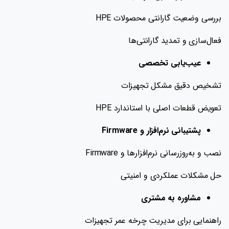
بررسی وضعیت گارانتی محصولات HPE
فعال‌سازی و تمدید گارانتی‌ها
عیب‌یابی تخصصی
تشخیص دقیق مشکل تجهیزات
تعویض قطعات اصلی با استاندارد HPE
پشتیبانی نرم‌افزار و Firmware
نصب و به‌روزرسانی نرم‌افزارها و Firmware
حل مشکلات عملکردی و امنیتی
مشاوره به مشتری
راهنمایی برای مدیریت چرخه عمر تجهیزات