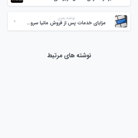
نوشته بعدی
مزایای خدمات پس از فروش مانیا سرویس برای تجهیزات HPE
نوشته های مرتبط
0