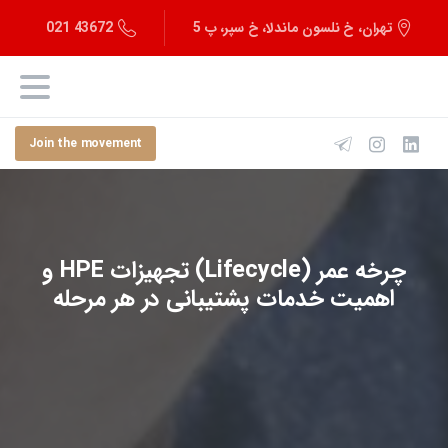
43672 021
تهران، خ نلسون ماندلا، خ سپر، پ 5
Join the movement
چرخه عمر (Lifecycle) تجهیزات HPE و
اهمیت خدمات پشتیبانی در هر مرحله