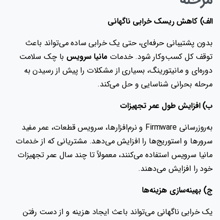
الف) کاهش ریسک خرابی ناگهانی
بدون پشتیبانی حرفه‌ای، حتی یک خرابی ساده می‌تواند باعث
توقف کل کسب‌وکار شود. خدمات
مانیا سرویس
با چک سلامت
دوره‌ای و مانیتورینگ، بسیاری از مشکلات را پیش از رسیدن به
مرحله بحرانی شناسایی و حل می‌کند.
ب) افزایش طول عمر تجهیزات
به‌روزرسانی Firmware و نرم‌افزارها، سرویس قطعات، عمر مفید
سرورها و استوریج‌ها را افزایش می‌دهد. مشتریانی که از خدمات
مانیا سرویس استفاده می‌کنند، معمولاً تا چند سال عمر تجهیزات
خود را افزایش می‌دهند.
ج) بهینه‌سازی هزینه‌ها
یک خرابی ناگهانی می‌تواند باعث ایجاد هزینه‌ و از دست رفتن