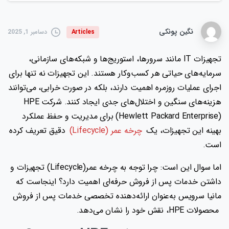
نگین پونکی
دسامبر 1, 2025
Articles
تجهیزات IT مانند سرورها، استوریج‌ها و شبکه‌های سازمانی،
سرمایه‌های حیاتی هر کسب‌وکار هستند. این تجهیزات نه تنها برای
اجرای عملیات روزمره اهمیت دارند، بلکه در صورت خرابی، می‌توانند
هزینه‌های سنگین و اختلال‌های جدی ایجاد کنند. شرکت HPE
(Hewlett Packard Enterprise) برای مدیریت و حفظ عملکرد
بهینه این تجهیزات، یک
چرخه عمر (Lifecycle)
دقیق تعریف کرده
است.
اما سوال این است: چرا توجه به چرخه عمر(Lifecycle) تجهیزات و
داشتن خدمات پس از فروش حرفه‌ای اهمیت دارد؟ اینجاست که
مانیا سرویس به‌عنوان ارائه‌دهنده تخصصی خدمات پس از فروش
محصولات HPE، نقش خود را نشان می‌دهد.