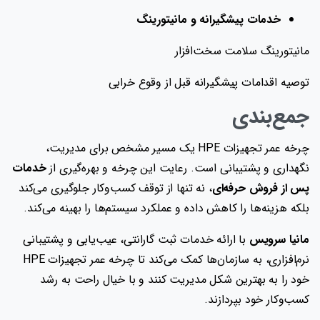
خدمات پیشگیرانه و مانیتورینگ
مانیتورینگ سلامت سخت‌افزار
توصیه اقدامات پیشگیرانه قبل از وقوع خرابی
جمع‌بندی
چرخه عمر تجهیزات HPE یک مسیر مشخص برای مدیریت،
نگهداری و پشتیبانی است. رعایت این چرخه و بهره‌گیری از
خدمات
پس از فروش حرفه‌ای
، نه تنها از توقف کسب‌وکار جلوگیری می‌کند
بلکه هزینه‌ها را کاهش داده و عملکرد سیستم‌ها را بهینه می‌کند.
مانیا سرویس
با ارائه خدمات ثبت گارانتی، عیب‌یابی و پشتیبانی
نرم‌افزاری، به سازمان‌ها کمک می‌کند تا چرخه عمر تجهیزات HPE
خود را به بهترین شکل مدیریت کنند و با خیال راحت به رشد
کسب‌وکار خود بپردازند.