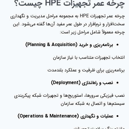
چرخه عمر تجهیزات HPE چیست؟
چرخه عمر تجهیزات HPE به مجموعه مراحل مدیریت و نگهداری
سخت‌افزار و نرم‌افزار در طول عمر مفید آن‌ها گفته می‌شود. این
چرخه معمولاً شامل مراحل زیر است:
برنامه‌ریزی و خرید (Planning & Acquisition)
انتخاب تجهیزات متناسب با نیاز سازمان
برنامه‌ریزی برای ظرفیت و عملکرد بلندمدت
نصب و راه‌اندازی (Deployment)
نصب فیزیکی سرورها، استوریج‌ها و تجهیزات شبکه پیکربندی
سیستم‌ها و اتصال به شبکه سازمان
عملیات و نگهداری (Operations & Maintenance)
مانیتورینگ سلامت تجهیزات